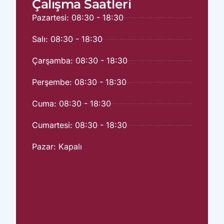
Çalışma Saatleri
Pazartesi: 08:30 - 18:30
Salı: 08:30 - 18:30
Çarşamba: 08:30 - 18:30
Perşembe: 08:30 - 18:30
Cuma: 08:30 - 18:30
Cumartesi: 08:30 - 18:30
Pazar: Kapalı