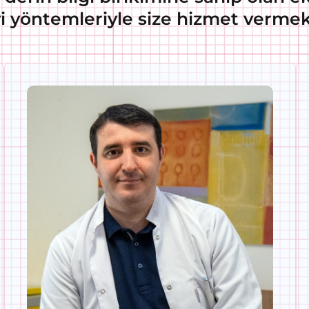
i yöntemleriyle size hizmet vermek