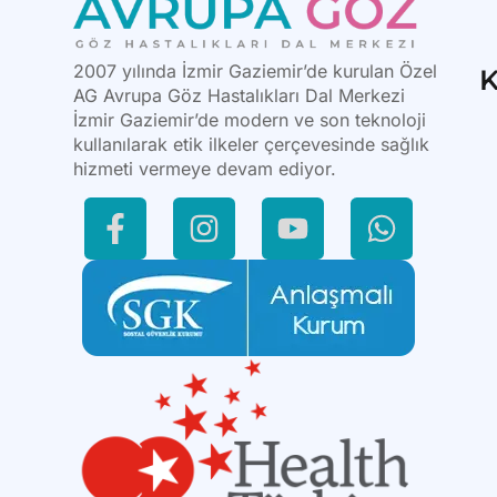
2007 yılında İzmir Gaziemir’de kurulan Özel
K
AG Avrupa Göz Hastalıkları Dal Merkezi
İzmir Gaziemir’de modern ve son teknoloji
kullanılarak etik ilkeler çerçevesinde sağlık
hizmeti vermeye devam ediyor.