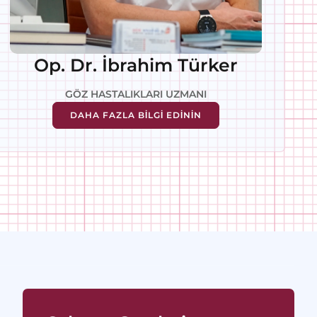
Op. Dr. İbrahim Türker
GÖZ HASTALIKLARI UZMANI
DAHA FAZLA BİLGİ EDİNİN