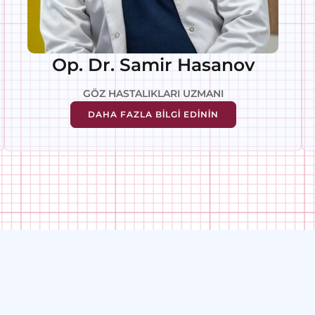
Op. Dr. Samir Hasanov
GÖZ HASTALIKLARI UZMANI
DAHA FAZLA BİLGİ EDİNİN