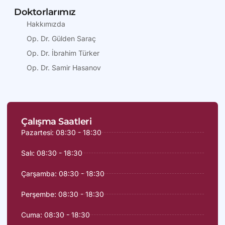
Doktorlarımız
Hakkımızda
Op. Dr. Gülden Saraç
Op. Dr. İbrahim Türker
Op. Dr. Samir Hasanov
Çalışma Saatleri
Pazartesi: 08:30 - 18:30
Salı: 08:30 - 18:30
Çarşamba: 08:30 - 18:30
Perşembe: 08:30 - 18:30
Cuma: 08:30 - 18:30