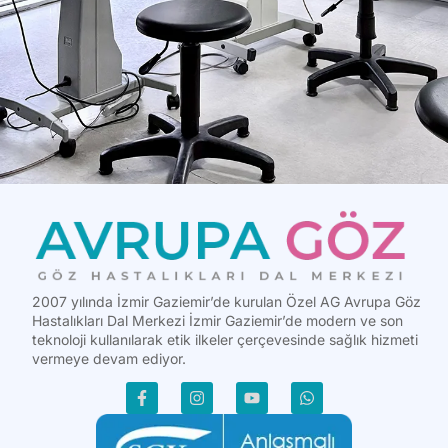
2007 yılında İzmir Gaziemir’de kurulan Özel AG Avrupa Göz
Hastalıkları Dal Merkezi İzmir Gaziemir’de modern ve son
teknoloji kullanılarak etik ilkeler çerçevesinde sağlık hizmeti
vermeye devam ediyor.