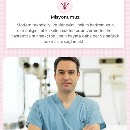
Misyonumuz
Modern teknolojiyi ve deneyimli hekim kadromuzun
uzmanlığını, etik ilkelerimizden ödün vermeden her
hastamıza sunmak; toplumun hayata daha net ve sağlıklı
bakmasını sağlamaktır.